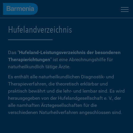
Hufelandverzeichnis
Das "
Hufeland-Leistungsverzeichnis der besonderen
Therapierichtungen
" ist eine Abrechnungshilfe für
naturheilkundlich tätige Ärzte.
Es enthält alle naturheilkundlichen Diagnostik- und
Therapieverfahren, die theoretisch erklärbar und
praktisch bewährt und die lehr- und lernbar sind. Es wird
herausgegeben von der
Hufelandgesellschaft e. V.
, der
alle namhaften Ärztegesellschaften für die
verschiedenen Naturheilverfahren angeschlossen sind.