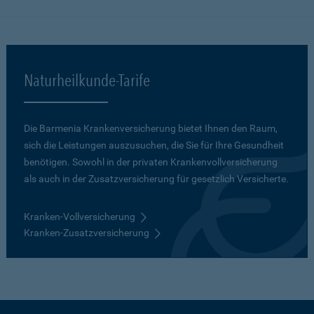
Naturheilkunde-Tarife
Die Barmenia Krankenversicherung bietet Ihnen den Raum,
sich die Leistungen auszusuchen, die Sie für Ihre Gesundheit
benötigen. Sowohl in der privaten Krankenvollversicherung
als auch in der Zusatzversicherung für gesetzlich Versicherte.
Kranken-Vollversicherung
Kranken-Zusatzversicherung