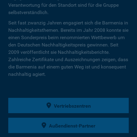
Verantwortung für den Standort sind für die Gruppe
selbstverständlich.
Seit fast zwanzig Jahren engagiert sich die Barmenia in
Nachhaltigkeitsthemen. Bereits im Jahr 2008 konnte sie
einen Sonderpreis beim renommierten Wettbewerb um
den Deutschen Nachhaltigkeitspreis gewinnen. Seit
2009 veröffentlicht sie Nachhaltigkeitsberichte.
Zahlreiche Zertifikate und Auszeichnungen zeigen, dass
die Barmenia auf einem guten Weg ist und konsequent
nachhaltig agiert.
Vertriebszentren
Außendienst-Partner