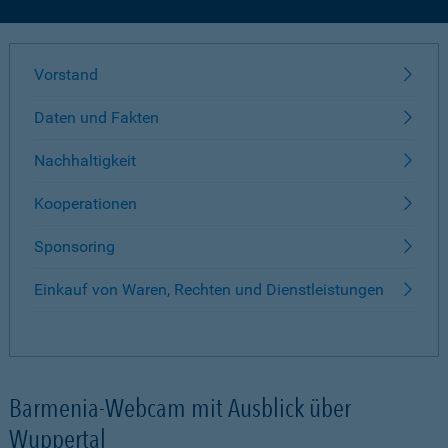
Vorstand
Daten und Fakten
Nachhaltigkeit
Kooperationen
Sponsoring
Einkauf von Waren, Rechten und Dienstleistungen
Barmenia-Webcam mit Ausblick über
Wuppertal