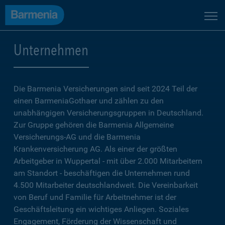
Unternehmen
Die Barmenia Versicherungen sind seit 2024 Teil der
einen BarmeniaGothaer und zählen zu den
unabhängigen Versicherungsgruppen in Deutschland.
Zur Gruppe gehören die Barmenia Allgemeine
Versicherungs-AG und die Barmenia
Krankenversicherung AG. Als einer der größten
Arbeitgeber in Wuppertal - mit über 2.000 Mitarbeitern
am Standort - beschäftigen die Unternehmen rund
4.500 Mitarbeiter deutschlandweit. Die Vereinbarkeit
von Beruf und Familie für Arbeitnehmer ist der
Geschäftsleitung ein wichtiges Anliegen. Soziales
Engagement, Förderung der Wissenschaft und