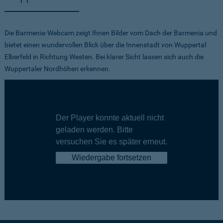
Die Barmenia-Webcam zeigt Ihnen Bilder vom Dach der Barmenia und
bietet einen wundervollen Blick über die Innenstadt von Wuppertal
Elberfeld in Richtung Westen. Bei klarer Sicht lassen sich auch die
Wuppertaler Nordhöhen erkennen.
Der Player konnte aktuell nicht
geladen werden. Bitte
versuchen Sie es später erneut.
Wiedergabe fortsetzen