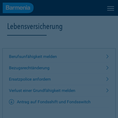
Lebensversicherung
Berufsunfähigkeit melden
Bezugsrechtänderung
Ersatzpolice anfordern
Verlust einer Grundfähigkeit melden
Antrag auf Fondsshift und Fondsswitch