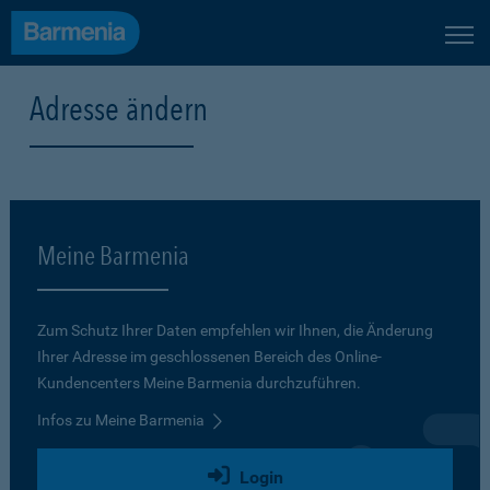
Adresse ändern
Meine Barmenia
Zum Schutz Ihrer Daten empfehlen wir Ihnen, die Änderung
Ihrer Adresse im geschlossenen Bereich des Online-
Kundencenters Meine Barmenia durchzuführen.
Infos zu Meine Barmenia
Login