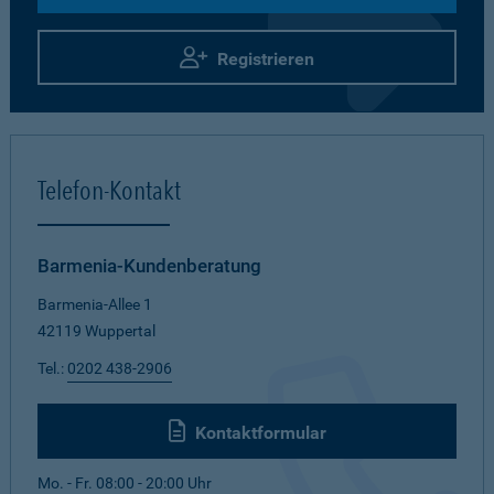
Registrieren
Telefon-Kontakt
Barmenia-Kundenberatung
Barmenia-Allee 1
42119 Wuppertal
Tel.:
0202 438-2906
Kontaktformular
Mo. - Fr. 08:00 - 20:00 Uhr