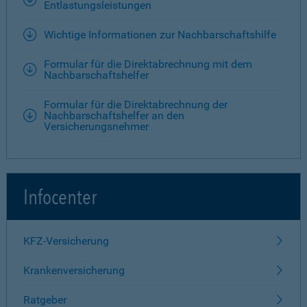
Entlastungsleistungen
Wichtige Informationen zur Nachbarschaftshilfe
Formular für die Direktabrechnung mit dem
Nachbarschaftshelfer
Formular für die Direktabrechnung der
Nachbarschaftshelfer an den
Versicherungsnehmer
Infocenter
KFZ-Versicherung
Krankenversicherung
Ratgeber