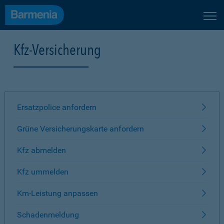
Kfz-Versicherung
Ersatzpolice anfordern
Grüne Versicherungskarte anfordern
Kfz abmelden
Kfz ummelden
Km-Leistung anpassen
Schadenmeldung