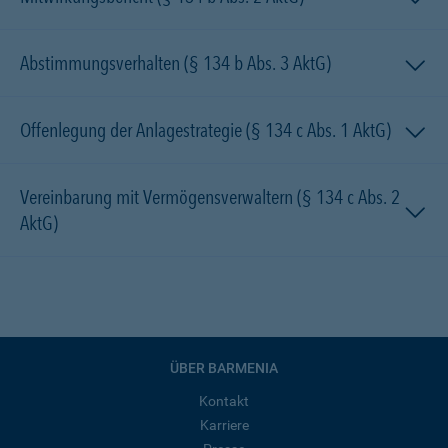
Abstimmungsverhalten (§ 134 b Abs. 3 AktG)
Offenlegung der Anlagestrategie (§ 134 c Abs. 1 AktG)
Vereinbarung mit Vermögensverwaltern (§ 134 c Abs. 2
AktG)
ÜBER BARMENIA
Kontakt
Karriere