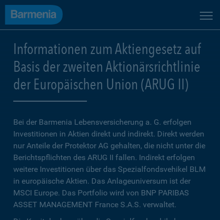
Informationen zum Aktiengesetz auf
Basis der zweiten Aktionärsrichtlinie
der Europäischen Union (ARUG II)
Bei der
Barmenia Lebensversicherung a. G.
erfolgen
Investitionen in Aktien direkt und indirekt. Direkt werden
nur Anteile der Protektor AG gehalten, die nicht unter die
Berichtspflichten des ARUG II fallen. Indirekt erfolgen
weitere Investitionen über das Spezialfondsvehikel BLM
in europäische Aktien. Das Anlageuniversum ist der
MSCI Europe. Das Portfolio wird von BNP PARIBAS
ASSET MANAGEMENT France S.A.S. verwaltet.